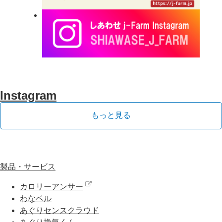
Instagram
もっと見る
製品・サービス
カロリーアンサー
わなベル
あぐりセンスクラウド