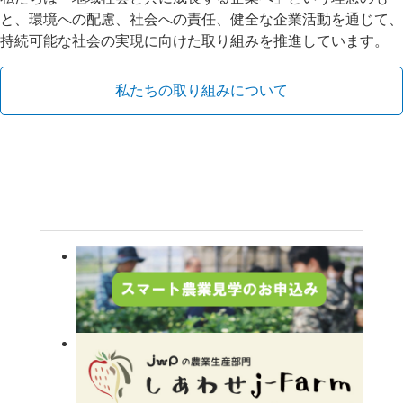
と、環境への配慮、社会への責任、健全な企業活動を通じて、
持続可能な社会の実現に向けた取り組みを推進しています。
私たちの取り組みについて