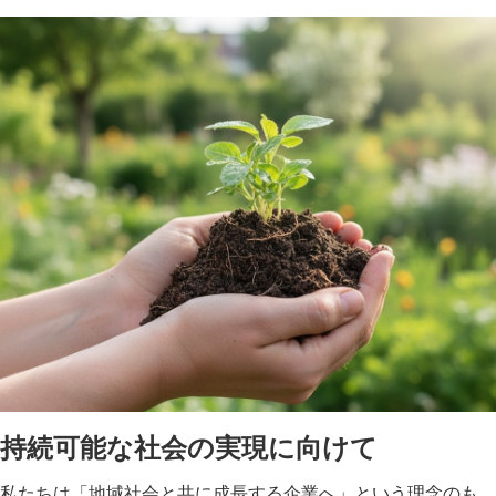
持続可能な社会の実現に向けて
私たちは「地域社会と共に成長する企業へ」という理念のも