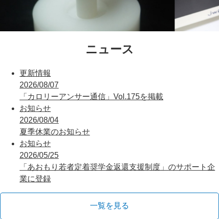
ニュース
更新情報
2026/08/07
「カロリーアンサー通信」Vol.175を掲載
お知らせ
2026/08/04
夏季休業のお知らせ
お知らせ
2026/05/25
「あおもり若者定着奨学金返還支援制度」のサポート企
業に登録
一覧を見る