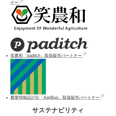
ナー
笑農和「paditch」取扱販売パートナー
農業情報設計社「AgriBus」取扱販売パートナー
サステナビリティ